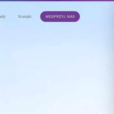
WESPRZYJ NAS
ady
Kontakt