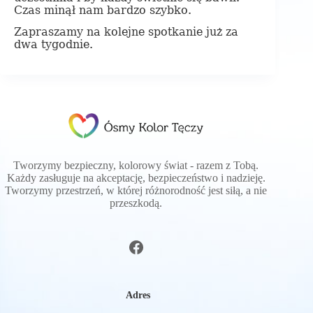
Czas minął nam bardzo szybko.
Zapraszamy na kolejne spotkanie już za
dwa tygodnie.
Tworzymy bezpieczny, kolorowy świat - razem z Tobą.
Każdy zasługuje na akceptację, bezpieczeństwo i nadzieję.
Tworzymy przestrzeń, w której różnorodność jest siłą, a nie
przeszkodą.
Adres