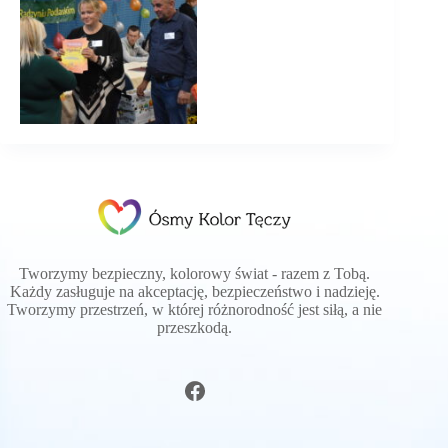
Tworzymy bezpieczny, kolorowy świat - razem z Tobą.
Każdy zasługuje na akceptację, bezpieczeństwo i nadzieję.
Tworzymy przestrzeń, w której różnorodność jest siłą, a nie
przeszkodą.