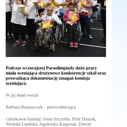
Podczas wczorajszej Paraolimpiady dużo pracy
miała oceniająca drużynowe konkurencje szkół oraz
prowadząca dokumentację zmagań komisja
oceniająca.
W jej skład weszli
Barbara Banaszczyk – przewodnicząca
członkowie komisji: Anna Szczerba, Piotr Duszak,
Wioletta Lipińska, Agnieszka Kasprzak, Dawid