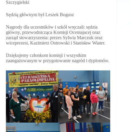
Szczygielski
Sędzią głównym był Leszek Bogusz
Nagrody dla uczestników i szkół wręczali: sędzia
główny, przewodnicząca Komisji Oceniajacej oraz
zarząd stowarzyszenia: prezes Sylwia Marczuk oraz
wiceprezesi, Kazimierz Ostrowski i Stanisław Wiater.
Dziękujemy członkom komisji i wszystkim
zaangażowanym w przygotowanie nagród i dyplomów.