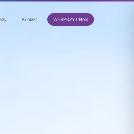
WESPRZYJ NAS
ady
Kontakt