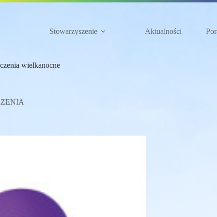
Stowarzyszenie
Aktualności
Por
czenia wielkanocne
ZENIA