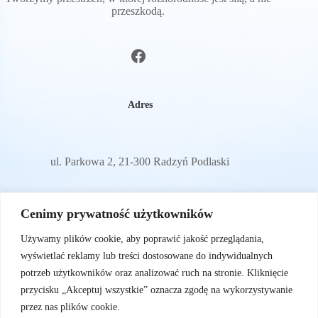
przeszkodą.
Adres
ul. Parkowa 2, 21-300 Radzyń Podlaski
E-mail
Cenimy prywatność użytkowników
Używamy plików cookie, aby poprawić jakość przeglądania,
wyświetlać reklamy lub treści dostosowane do indywidualnych
sylwiam72@wp.pl
potrzeb użytkowników oraz analizować ruch na stronie. Kliknięcie
przycisku „Akceptuj wszystkie” oznacza zgodę na wykorzystywanie
przez nas plików cookie.
Menu