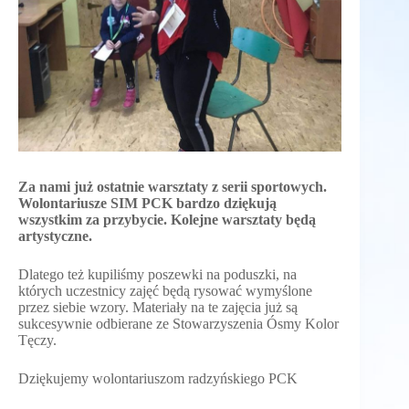
Za nami już ostatnie warsztaty z serii sportowych.
Wolontariusze SIM PCK bardzo dziękują
wszystkim za przybycie. Kolejne warsztaty będą
artystyczne.
Dlatego też kupiliśmy poszewki na poduszki, na
których uczestnicy zajęć będą rysować wymyślone
przez siebie wzory. Materiały na te zajęcia już są
sukcesywnie odbierane ze Stowarzyszenia Ósmy Kolor
Tęczy.
Dziękujemy wolontariuszom radzyńskiego PCK